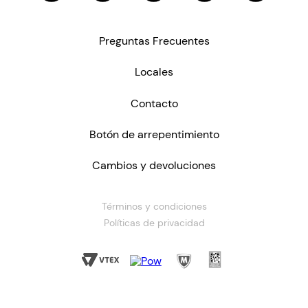
Preguntas Frecuentes
Locales
Contacto
Botón de arrepentimiento
Cambios y devoluciones
Términos y condiciones
Políticas de privacidad