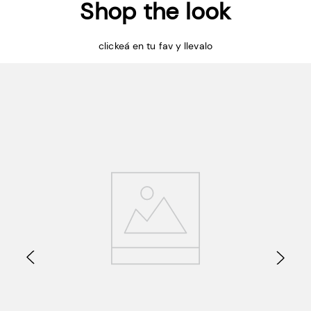
Shop the look
clickeá en tu fav y llevalo