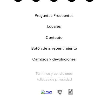
Preguntas Frecuentes
Locales
Contacto
Botón de arrepentimiento
Cambios y devoluciones
Términos y condiciones
Políticas de privacidad