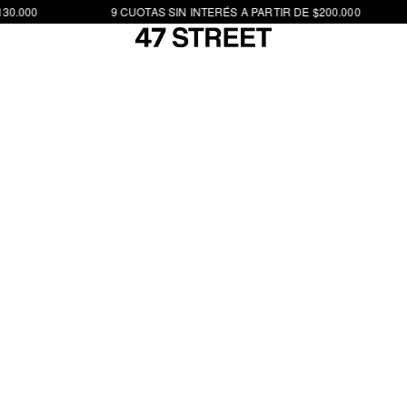
30.000
9 CUOTAS SIN INTERÉS A PARTIR DE $200.000