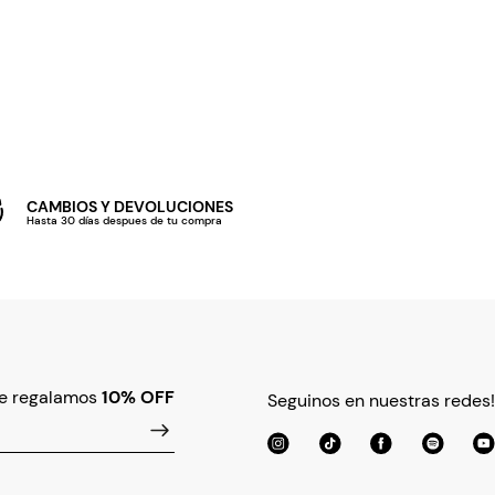
CAMBIOS Y DEVOLUCIONES
Hasta 30 días despues de tu compra
te regalamos
10% OFF
Seguinos en nuestras redes!