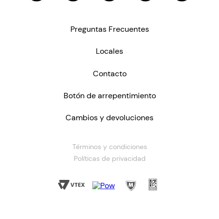
Preguntas Frecuentes
Locales
Contacto
Botón de arrepentimiento
Cambios y devoluciones
Términos y condiciones
Políticas de privacidad