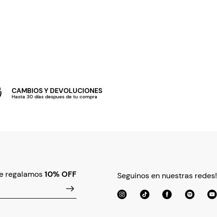
CAMBIOS Y DEVOLUCIONES
Hasta 30 días despues de tu compra
te regalamos
10% OFF
Seguinos en nuestras redes!