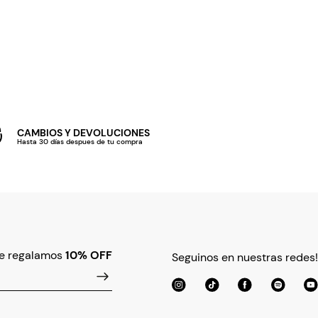
CAMBIOS Y DEVOLUCIONES
Hasta 30 días despues de tu compra
te regalamos
10% OFF
Seguinos en nuestras redes!