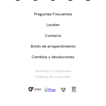
Preguntas Frecuentes
Locales
Contacto
Botón de arrepentimiento
Cambios y devoluciones
Términos y condiciones
Políticas de privacidad