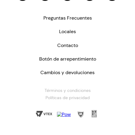
Preguntas Frecuentes
Locales
Contacto
Botón de arrepentimiento
Cambios y devoluciones
Términos y condiciones
Políticas de privacidad