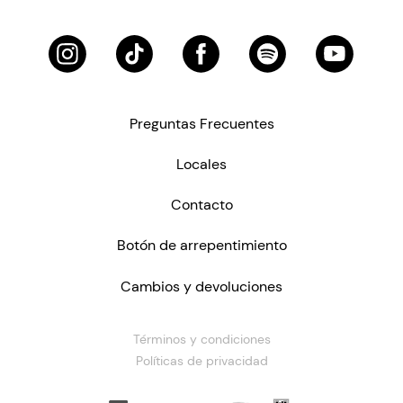
Preguntas Frecuentes
Locales
Contacto
Botón de arrepentimiento
Cambios y devoluciones
Términos y condiciones
Políticas de privacidad