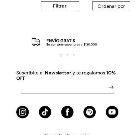
Filtrar
ENVÍO GRATIS
En compras superiores a $130.000
Suscribite al
Newsletter
y te regalamos
10%
OFF