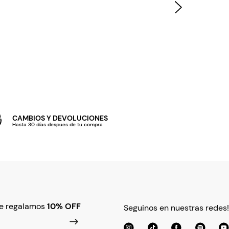
CAMBIOS Y DEVOLUCIONES
Hasta 30 días despues de tu compra
te regalamos
10% OFF
Seguinos en nuestras redes!