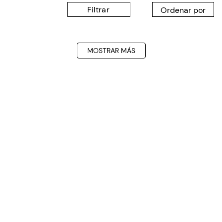
Filtrar
MOSTRAR MÁS