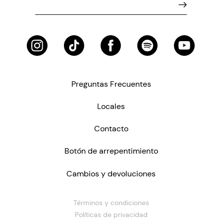
Preguntas Frecuentes
Locales
Contacto
Botón de arrepentimiento
Cambios y devoluciones
Términos y condiciones
Políticas de privacidad