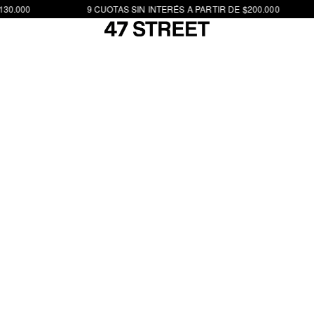
30.000
9 CUOTAS SIN INTERÉS A PARTIR DE $200.000