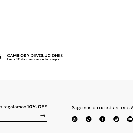
CAMBIOS Y DEVOLUCIONES
Hasta 30 días despues de tu compra
te regalamos
10% OFF
Seguinos en nuestras redes!