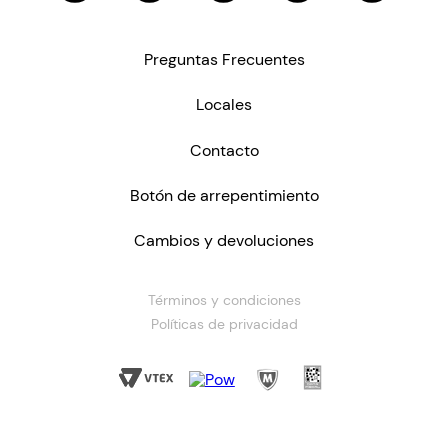
Preguntas Frecuentes
Locales
Contacto
Botón de arrepentimiento
Cambios y devoluciones
Términos y condiciones
Políticas de privacidad