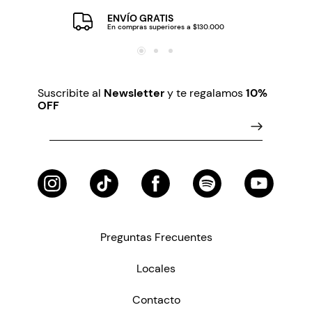
ENVÍO GRATIS
En compras superiores a $130.000
Suscribite al
Newsletter
y te regalamos
10%
OFF
Preguntas Frecuentes
Locales
Contacto