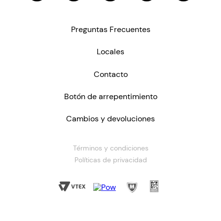
Preguntas Frecuentes
Locales
Contacto
Botón de arrepentimiento
Cambios y devoluciones
Términos y condiciones
Políticas de privacidad