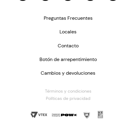
Preguntas Frecuentes
Locales
Contacto
Botón de arrepentimiento
Cambios y devoluciones
Términos y condiciones
Políticas de privacidad