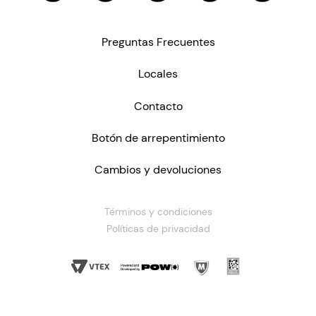
Preguntas Frecuentes
Locales
Contacto
Botón de arrepentimiento
Cambios y devoluciones
Términos y condiciones
Políticas de privacidad