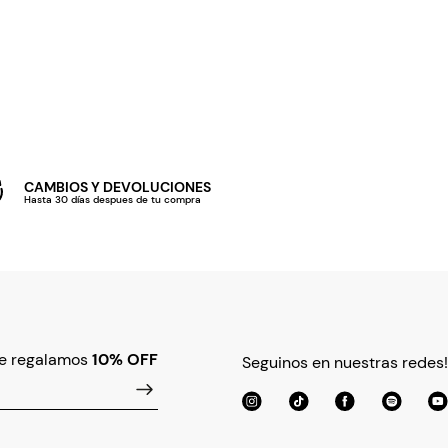
CAMBIOS Y DEVOLUCIONES
Hasta 30 días despues de tu compra
te regalamos
10% OFF
Seguinos en nuestras redes!