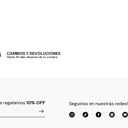
CAMBIOS Y DEVOLUCIONES
Hasta 30 días despues de tu compra
te regalamos
10% OFF
Seguinos en nuestras redes!