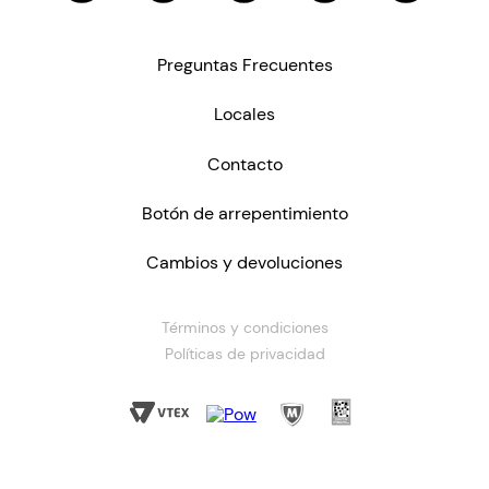
Preguntas Frecuentes
Locales
Contacto
Botón de arrepentimiento
Cambios y devoluciones
Términos y condiciones
Políticas de privacidad