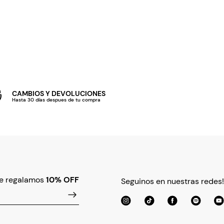
CAMBIOS Y DEVOLUCIONES
Hasta 30 días despues de tu compra
te regalamos
10% OFF
Seguinos en nuestras redes!