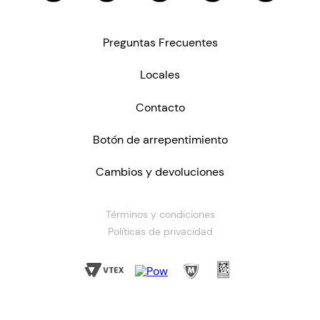
Preguntas Frecuentes
Locales
Contacto
Botón de arrepentimiento
Cambios y devoluciones
Términos y condiciones
Políticas de privacidad