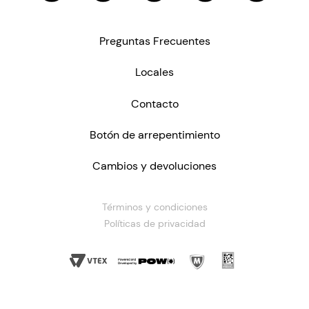
Preguntas Frecuentes
Locales
Contacto
Botón de arrepentimiento
Cambios y devoluciones
Términos y condiciones
Políticas de privacidad