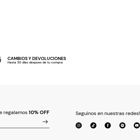
CAMBIOS Y DEVOLUCIONES
Hasta 30 días despues de tu compra
te regalamos
10% OFF
Seguinos en nuestras redes!