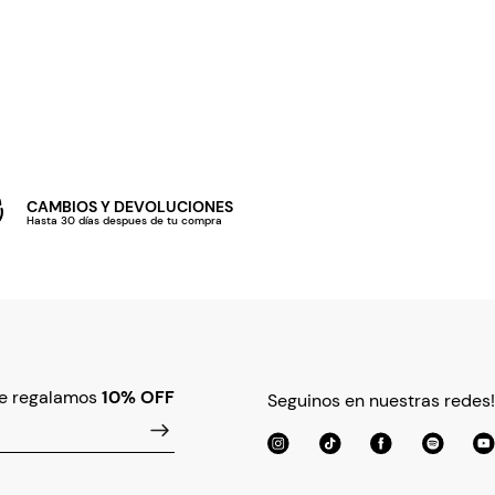
CAMBIOS Y DEVOLUCIONES
Hasta 30 días despues de tu compra
te regalamos
10% OFF
Seguinos en nuestras redes!