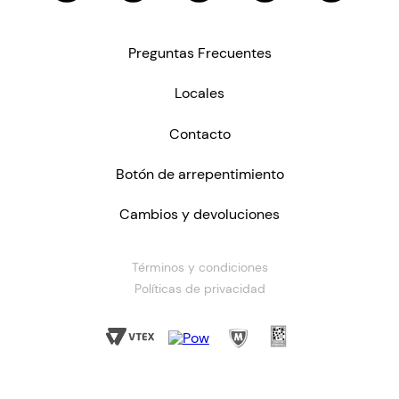
Preguntas Frecuentes
Locales
Contacto
Botón de arrepentimiento
Cambios y devoluciones
Términos y condiciones
Políticas de privacidad