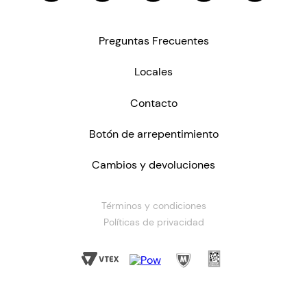
Preguntas Frecuentes
Locales
Contacto
Botón de arrepentimiento
Cambios y devoluciones
Términos y condiciones
Políticas de privacidad