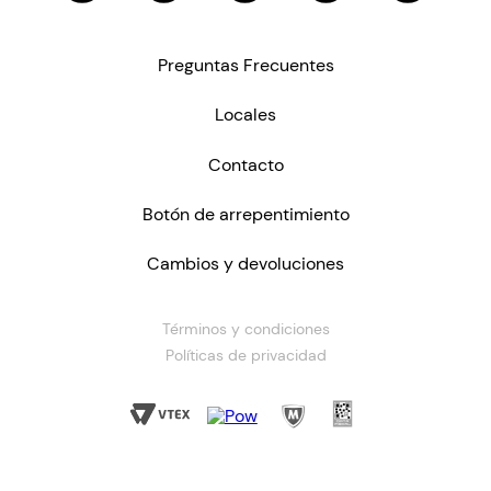
Preguntas Frecuentes
Locales
Contacto
Botón de arrepentimiento
Cambios y devoluciones
Términos y condiciones
Políticas de privacidad