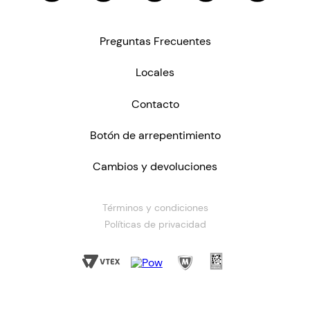
Preguntas Frecuentes
Locales
Contacto
Botón de arrepentimiento
Cambios y devoluciones
Términos y condiciones
Políticas de privacidad