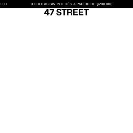
000
9 CUOTAS SIN INTERÉS A PARTIR DE $200.000