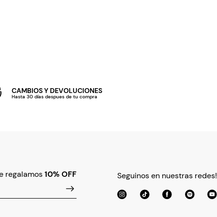
CAMBIOS Y DEVOLUCIONES
Hasta 30 días despues de tu compra
te regalamos
10% OFF
Seguinos en nuestras redes!