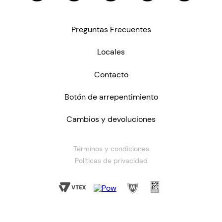
Preguntas Frecuentes
Locales
Contacto
Botón de arrepentimiento
Cambios y devoluciones
Términos y condiciones
Políticas de privacidad