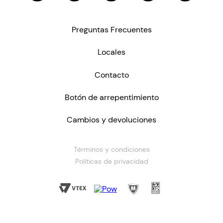
Preguntas Frecuentes
Locales
Contacto
Botón de arrepentimiento
Cambios y devoluciones
Términos y condiciones
Políticas de privacidad