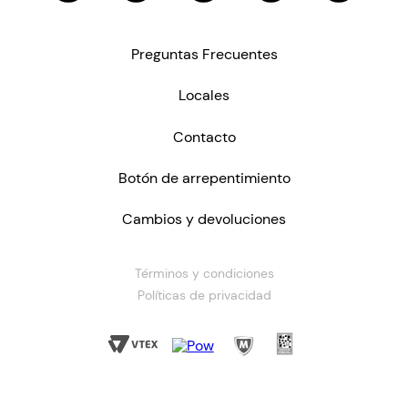
Preguntas Frecuentes
Locales
Contacto
Botón de arrepentimiento
Cambios y devoluciones
Términos y condiciones
Políticas de privacidad