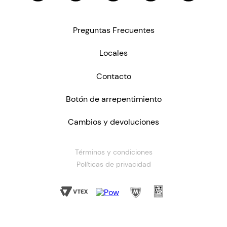
Preguntas Frecuentes
Locales
Contacto
Botón de arrepentimiento
Cambios y devoluciones
Términos y condiciones
Políticas de privacidad