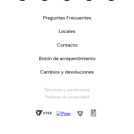
Preguntas Frecuentes
Locales
Contacto
Botón de arrepentimiento
Cambios y devoluciones
Términos y condiciones
Políticas de privacidad