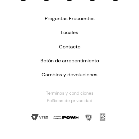
Preguntas Frecuentes
Locales
Contacto
Botón de arrepentimiento
Cambios y devoluciones
Términos y condiciones
Políticas de privacidad