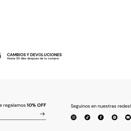
CAMBIOS Y DEVOLUCIONES
Hasta 30 días despues de tu compra
te regalamos
10% OFF
Seguinos en nuestras redes!