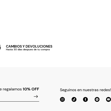
CAMBIOS Y DEVOLUCIONES
Hasta 30 días despues de tu compra
te regalamos
10% OFF
Seguinos en nuestras redes!