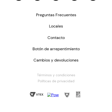
Preguntas Frecuentes
Locales
Contacto
Botón de arrepentimiento
Cambios y devoluciones
Términos y condiciones
Políticas de privacidad