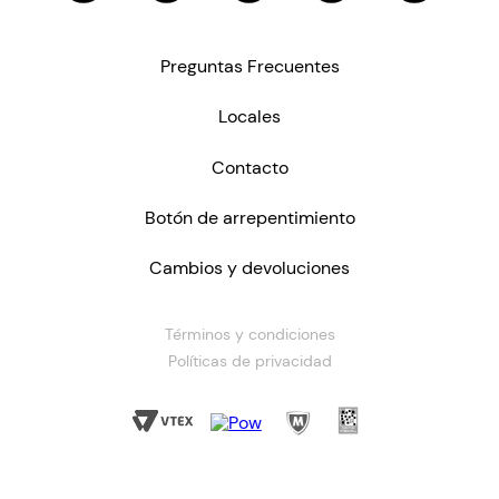
Preguntas Frecuentes
Locales
Contacto
Botón de arrepentimiento
Cambios y devoluciones
Términos y condiciones
Políticas de privacidad