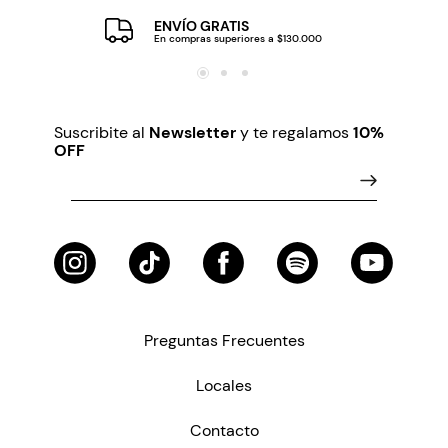
ENVÍO GRATIS
En compras superiores a $130.000
Suscribite al
Newsletter
y te regalamos
10%
OFF
Preguntas Frecuentes
Locales
Contacto