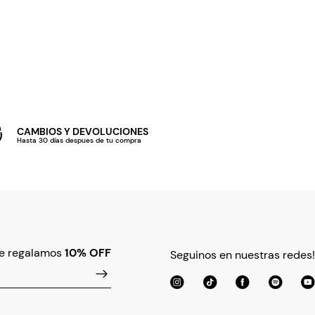
CAMBIOS Y DEVOLUCIONES
Hasta 30 días despues de tu compra
te regalamos
10% OFF
Seguinos en nuestras redes!