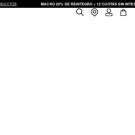
DUCTOS
MACRO 20% DE REINTEGRO + 12 CUOTAS SIN INTER