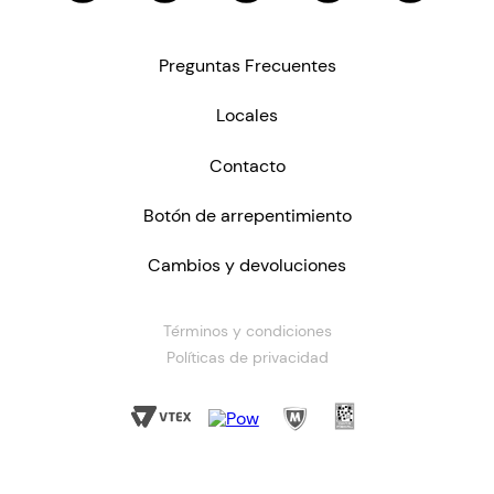
Preguntas Frecuentes
Locales
Contacto
Botón de arrepentimiento
Cambios y devoluciones
Términos y condiciones
Políticas de privacidad