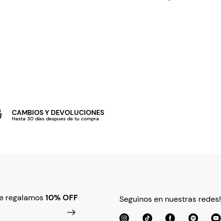
CAMBIOS Y DEVOLUCIONES
Hasta 30 días despues de tu compra
te regalamos
10% OFF
Seguinos en nuestras redes!