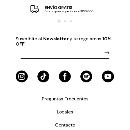
ENVÍO GRATIS
En compras superiores a $130.000
Suscribite al
Newsletter
y te regalamos
10%
OFF
Preguntas Frecuentes
Locales
Contacto