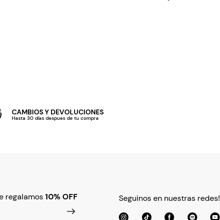
CAMBIOS Y DEVOLUCIONES
Hasta 30 días despues de tu compra
te regalamos
10% OFF
Seguinos en nuestras redes!