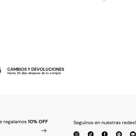
CAMBIOS Y DEVOLUCIONES
Hasta 30 días despues de tu compra
te regalamos
10% OFF
Seguinos en nuestras redes!